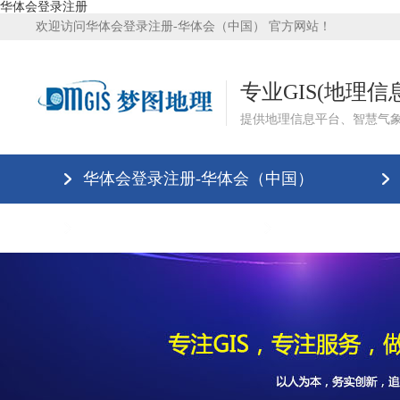
华体会登录注册
欢迎访问华体会登录注册-华体会（中国） 官方网站！
专业GIS(地理
提供地理信息平台、智慧气
华体会登录注册-华体会（中国）
华体会登录注册
联系我们